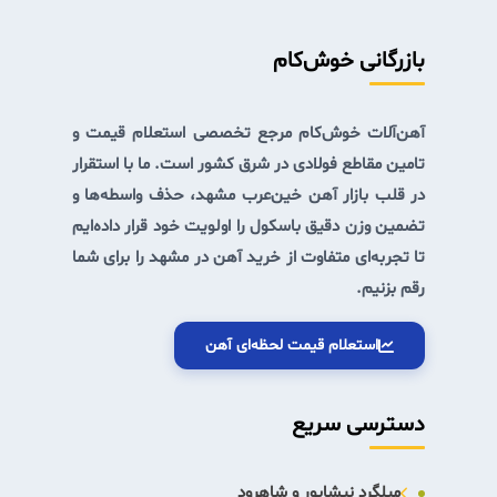
بازرگانی خوش‌کام
آهن‌آلات خوش‌کام
مرجع تخصصی استعلام قیمت و
تامین مقاطع فولادی در شرق کشور است. ما با استقرار
در قلب
بازار آهن خین‌عرب مشهد
، حذف واسطه‌ها و
تضمین وزن دقیق باسکول را اولویت خود قرار داده‌ایم
تا تجربه‌ای متفاوت از خرید آهن در مشهد را برای شما
رقم بزنیم.
استعلام قیمت لحظه‌ای آهن
دسترسی سریع
میلگرد نیشابور و شاهرود