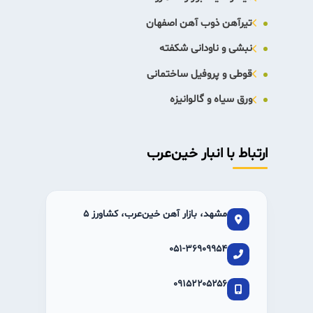
تیرآهن ذوب آهن اصفهان
نبشی و ناودانی شکفته
قوطی و پروفیل ساختمانی
ورق سیاه و گالوانیزه
ارتباط با انبار خین‌عرب
مشهد، بازار آهن خین‌عرب، کشاورز ۵
۰۵۱-۳۶۹۰۹۹۵۴
۰۹۱۵۲۲۰۵۲۵۶