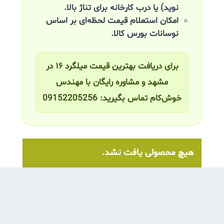
نوید) یا درب کارخانه برای تناژ بالا.
امکان استعلام قیمت لحظه‌ای بر اساس
نوسانات بورس کالا.
برای دریافت بهترین قیمت میلگرد ۱۶ در
مشهد و مشاوره رایگان با مهندس
خوش‌کام تماس بگیرید: 09152205256
هیچ محصولی یافت نشد.