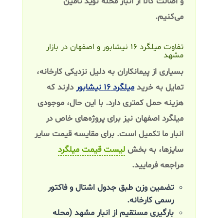
و اصالت کالا از انبار محله نوید تامین
می‌کنیم.
تفاوت میلگرد ۱۶ نیشابور و اصفهان در بازار
مشهد
بسیاری از پیمانکاران به دلیل نزدیکی کارخانه،
تمایل به خرید
میلگرد ۱۶ نیشابور
دارند که
هزینه حمل کمتری دارد. با این حال، موجودی
میلگرد اصفهان نیز برای پروژه‌های خاص در
انبار ما تکمیل است. برای مقایسه قیمت سایر
سایزها، به بخش
لیست قیمت میلگرد
مراجعه فرمایید.
تضمین وزن طبق جدول اشتال و فاکتور
رسمی کارخانه.
بارگیری مستقیم از انبار مشهد (محله